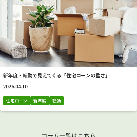
新年度・転勤で見えてくる「住宅ローンの重さ」
2026.04.10
住宅ローン
新年度
転勤
コラム一覧はこちら