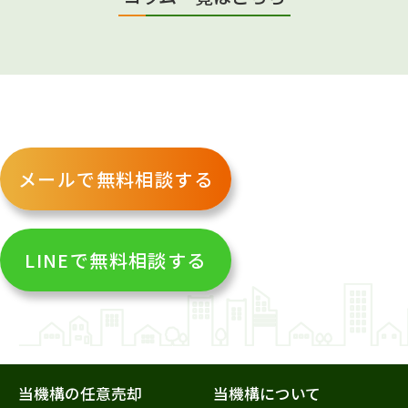
メールで無料相談する
LINEで無料相談する
当機構の任意売却
当機構について