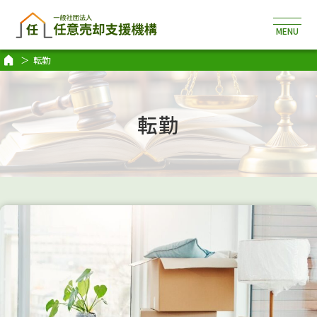
転勤
転勤