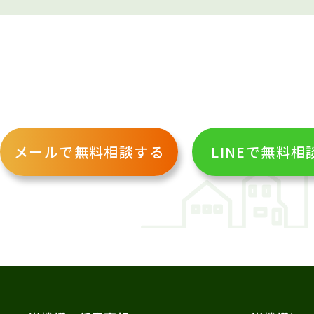
メールで無料相談する
LINEで無料相