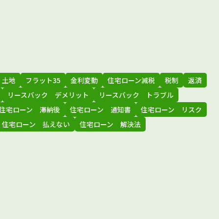
土地
フラット35
金利変動
住宅ローン減税
税制
返済
リースバック デメリット
リースバック トラブル
住宅ローン 滞納後
住宅ローン 通知書
住宅ローン リスク
住宅ローン 払えない
住宅ローン 解決法