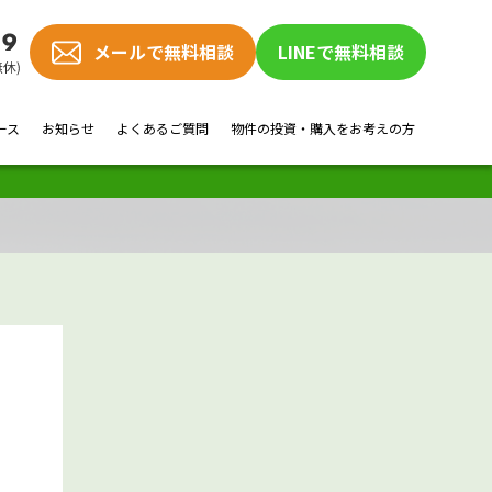
メールで無料相談
LINEで無料相談
ース
お知らせ
よくあるご質問
物件の投資・購入をお考えの方