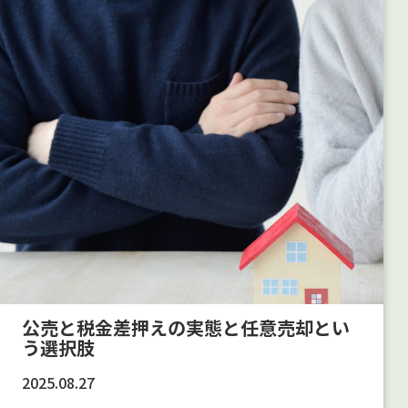
公売と税金差押えの実態と任意売却とい
う選択肢
2025.08.27