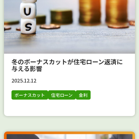
冬のボーナスカットが住宅ローン返済に
与える影響
2025.12.12
ボーナスカット
住宅ローン
金利