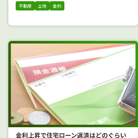
不動産
土地
金利
金利上昇で住宅ローン返済はどのぐらい