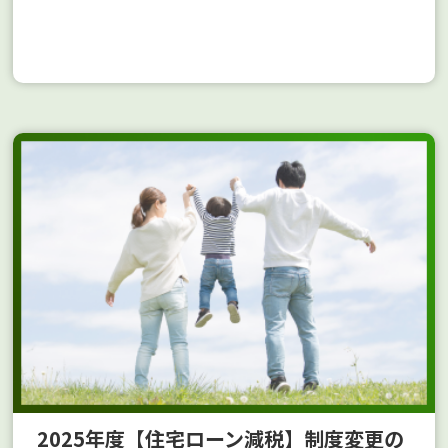
2025年度【住宅ローン減税】制度変更の