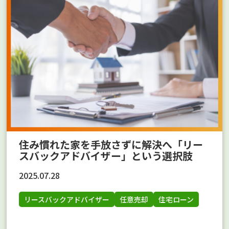
住み慣れた家を手放さずに解決へ「リー
スバックアドバイザー」という選択肢
2025.07.28
リースバックアドバイザー
任意売却
住宅ローン