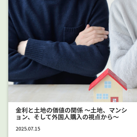
金利と土地の価値の関係 ～土地、マンシ
ョン、そして外国人購入の視点から～
2025.07.15