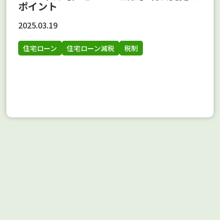
ポイント
2025.03.19
住宅ローン
住宅ローン減税
税制