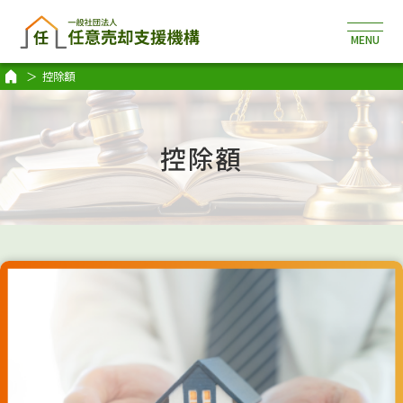
控除額
控除額