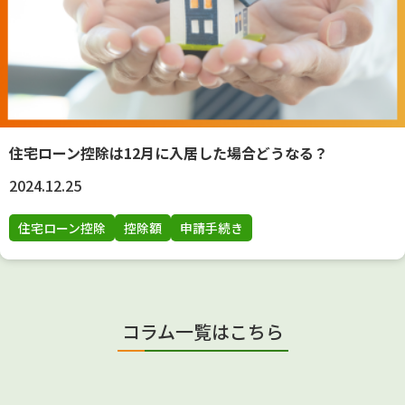
住宅ローン控除は12月に入居した場合どうなる？
2024.12.25
住宅ローン控除
控除額
申請手続き
コラム一覧はこちら