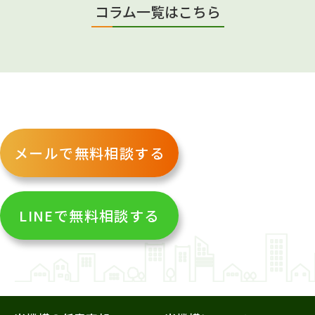
コラム一覧はこちら
メールで無料相談する
LINEで無料相談する