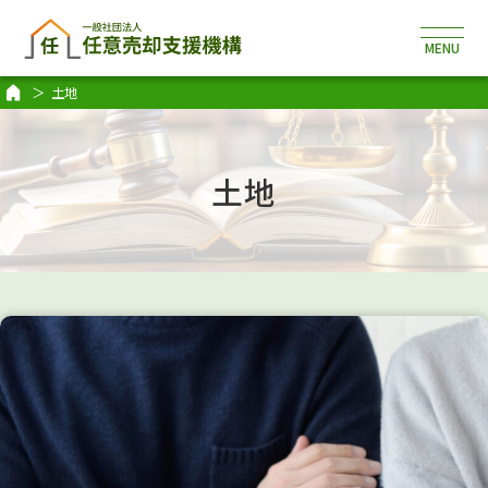
土地
土地