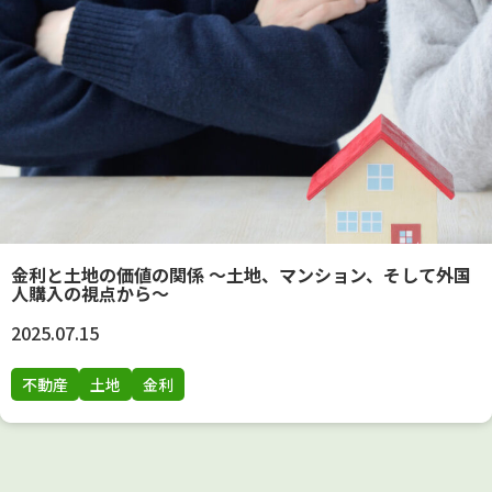
金利と土地の価値の関係 ～土地、マンション、そして外国
人購入の視点から～
2025.07.15
不動産
土地
金利