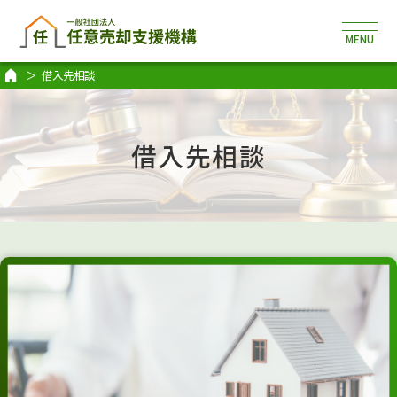
借入先相談
借入先相談