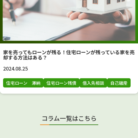
家を売ってもローンが残る！住宅ローンが残っている家を売
却する方法はある？
2024.08.25
住宅ローン 滞納
住宅ローン残債
借入先相談
自己破産
コラム一覧はこちら