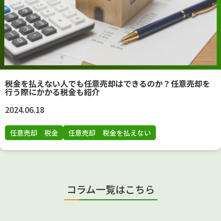
税金を払えない人でも任意売却はできるのか？任意売却を
行う際にかかる税金も紹介
2024.06.18
任意売却 税金
任意売却 税金を払えない
コラム一覧はこちら