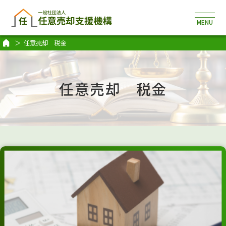
任意売却 税金
任意売却 税金