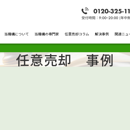
当機構について
当機構の専門家
任意売却コラム
解決事例
関連ニュ
任意売却 事例