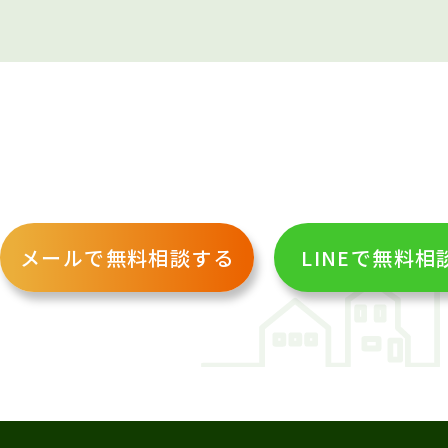
メールで無料相談する
LINEで無料相