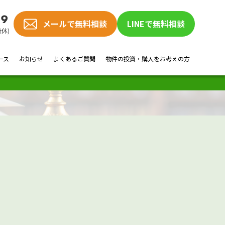
メールで無料相談
LINEで無料相談
ース
お知らせ
よくあるご質問
物件の投資・購入をお考えの方