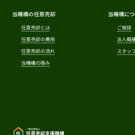
当機構の任意売却
当機構につ
任意売却とは
ご挨拶
任意売却の費用
法人概
任意売却の流れ
スタッ
当機構の強み