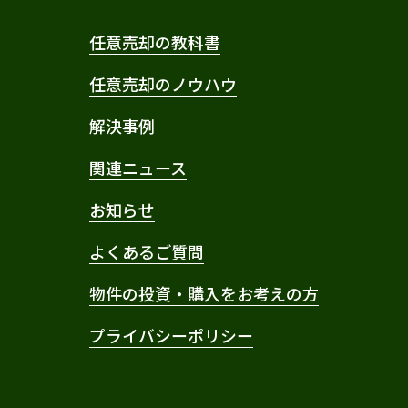
任意売却の教科書
任意売却のノウハウ
解決事例
関連ニュース
お知らせ
よくあるご質問
物件の投資・購入をお考えの方
プライバシーポリシー