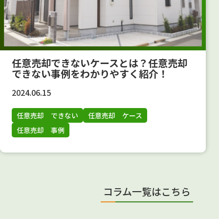
任意売却できないケースとは？任意売却
できない事例をわかりやすく紹介！
2024.06.15
任意売却 できない
任意売却 ケース
任意売却 事例
コラム一覧はこちら