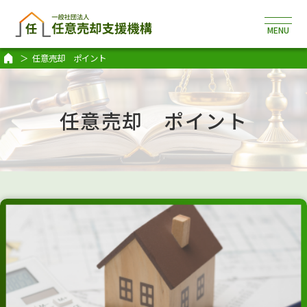
任意売却 ポイント
任意売却 ポイント