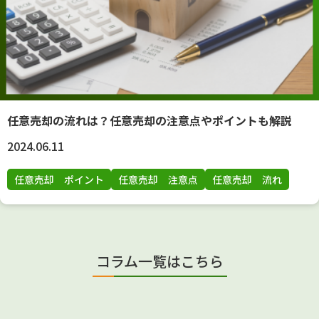
任意売却の流れは？任意売却の注意点やポイントも解説
2024.06.11
任意売却 ポイント
任意売却 注意点
任意売却 流れ
コラム一覧はこちら