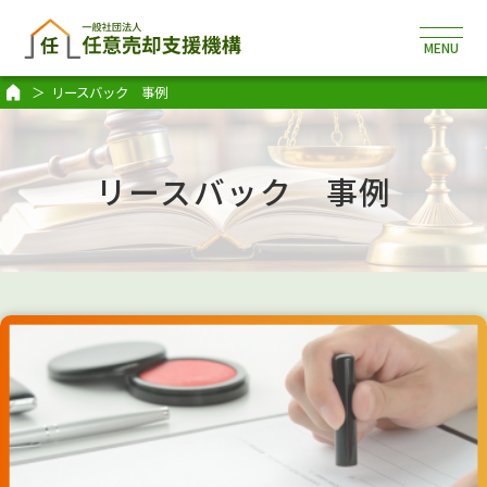
リースバック 事例
リースバック 事例