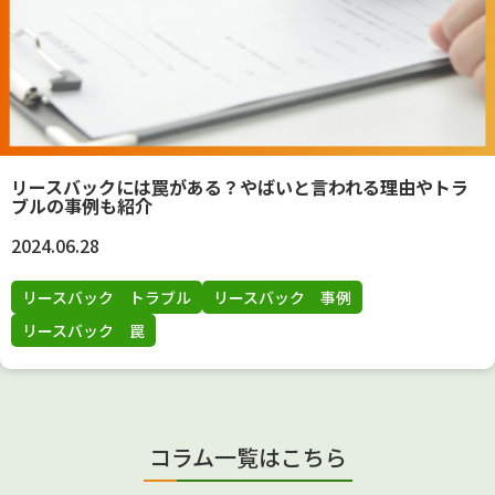
リースバックには罠がある？やばいと言われる理由やトラ
ブルの事例も紹介
2024.06.28
リースバック トラブル
リースバック 事例
リースバック 罠
コラム一覧はこちら