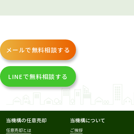
メールで無料相談する
LINEで無料相談する
当機構の任意売却
当機構について
任意売却とは
ご挨拶