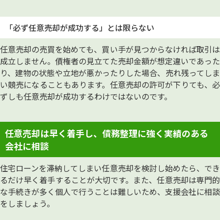
「必ず任意売却が成功する」とは限らない
任意売却の売買を始めても、買い手が見つからなければ取引は
成立しません。債権者の見立てた売却金額が想定違いであった
り、建物の状態や立地が悪かったりした場合、売れ残ってしま
い競売になることもあります。任意売却の許可が下りても、必
ずしも任意売却が成功するわけではないのです。
任意売却は早く着手し、債務整理に強く実績のある
会社に相談
住宅ローンを滞納してしまい任意売却を検討し始めたら、でき
るだけ早く着手することが大切です。また、任意売却は専門的
な手続きが多く個人で行うことは難しいため、支援会社に相談
をしましょう。