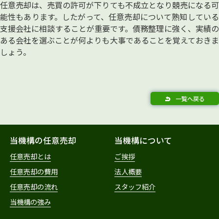
任意売却は、売買の許可が下りても不成立となり競売になる可
能性もあります。したがって、任意売却について熟知している
支援会社に相談することが重要です。債務整理に強く、実績の
ある会社を選ぶことが何よりも大事であることを覚えておきま
しょう。
一覧へ戻る
当機構の任意売却
当機構について
任意売却とは
ご挨拶
任意売却の費用
法人概要
任意売却の流れ
スタッフ紹介
当機構の強み