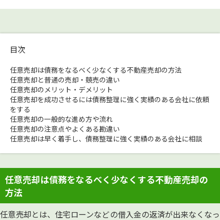
目次
任意売却は債務をなるべく少なくする不動産売却の方法
任意売却と普通の売却・競売の違い
任意売却のメリット・デメリット
任意売却を成功させるには債務整理に強く実績のある会社に依頼
をする
任意売却の一般的な進め方や流れ
任意売却の注意点やよくある勘違い
任意売却は早く着手し、債務整理に強く実績のある会社に相談
任意売却は債務をなるべく少なくする不動産売却の
方法
任意売却とは、住宅ローンなどの借入金の返済が出来なくなっ