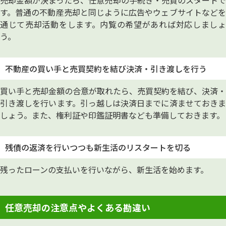
売却金額が決まったら、任意売却の手続き・売買のスタートで
す。普通の不動産売却と同じように広告やウェブサイトなどを
通じて売却活動をします。内覧の希望があれば対応しましょ
う。
不動産の買い手と売買契約を結び決済・引き渡しを行う
買い手と売却金額の合意が取れたら、売買契約を結び、決済・
引き渡しを行います。引っ越しは決済日までに済ませておきま
しょう。また、権利証や印鑑証明書なども準備しておきます。
残債の返済を行いつつも新生活のリスタートを切る
残ったローンの支払いを行いながら、新生活を始めます。
任意売却の注意点やよくある勘違い