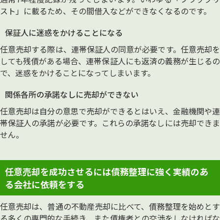
スト」に載るため、その間借入などができなくなるのです。
保証人に迷惑をかけることになる
任意売却する際は、連帯保証人の同意が必要です。任意売却を
しても残債がある場合、連帯保証人にも返済の義務が生じるの
で、迷惑をかけることになってしまいます。
関係各所の承諾なしに売却ができない
任意売却は自分の意思で売却ができるとはいえ、金融機関や連
帯保証人の承諾が必要です。これらの承諾なしには売却できま
せん。
任意売却を成功させるには債務整理に強く実績のあ
る会社に依頼をする
任意売却は、普通の不動産売却に比べて、債務整理を始めとす
る多くの専門的な手続き、また債権者との交渉をしなければな