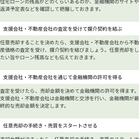
住宅ローンの残高がどのくらいあるのか、金融機関のサイトや
返済予定表などを確認して把握しておきます。
支援会社・不動産会社の査定を受けて媒介契約を結ぶ
任意売却することを決めたら、支援会社・不動産会社から不動
産価格の査定を受け、媒介契約を結びましょう。任意売却をし
たい旨やローン残高なども伝えておきます。
支援会社・不動産会社を通じて金融機関の許可を得る
査定を受けたら、売却金額を決めて金融機関の許可を得ます。
支援会社・不動産会社は金融機関と交渉を行い、金融機関が最
終的な売却金額を決定します。
任意売却の手続き・売買をスタートさせる