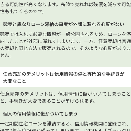
きる可能性が高くなります。高値で売れれば残債を減らす可能
性も出てくるのです。
競売と異なりローン滞納の事実が外部に漏れる心配がない
競売では入札に必要な情報が一般公開されるため、ローンを滞
納したことが外部に漏れてしまいます。一方、任意売却は普通
の売却と同じ方法で販売されるので、そのような心配がありま
せん。
任意売却のデメリットは信用情報の傷と専門的な手続きが
大変なこと
任意売却のデメリットは、信用情報に傷がついてしまうこと
と、手続きが大変であることが挙げられます。
個人の信用情報に傷がついてしまう
一定期間住宅ローンを滞納すると、信用情報機関に登録され、
通常7年程度記録が残ってしまいます。いわゆる「ブラックリ