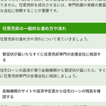
りません。任意売却を成功させるには、専門知識や実績の豊富
な会社に依頼することが重要です。
任意売却の一般的な進め方や流れ
任意売却の進め方や流れについて見ていきましょう。
督促状が届いたらすぐに任意売却専門の支援会社に相談す
る
住宅ローンの返済が滞り金融機関から督促状が届いたら、すぐ
に任意売却専門の支援会社に相談しましょう。
金融機関のサイトや返済予定表から住宅ローンの残高を確
認する