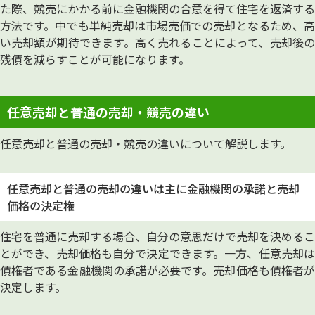
た際、競売にかかる前に金融機関の合意を得て住宅を返済する
方法です。中でも単純売却は市場売価での売却となるため、高
い売却額が期待できます。高く売れることによって、売却後の
残債を減らすことが可能になります。
任意売却と普通の売却・競売の違い
任意売却と普通の売却・競売の違いについて解説します。
任意売却と普通の売却の違いは主に金融機関の承諾と売却
価格の決定権
住宅を普通に売却する場合、自分の意思だけで売却を決めるこ
とができ、売却価格も自分で決定できます。一方、任意売却は
債権者である金融機関の承諾が必要です。売却価格も債権者が
決定します。