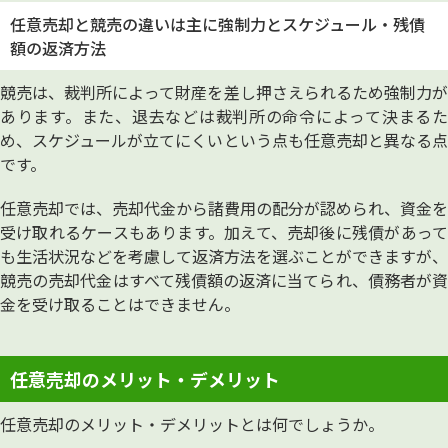
任意売却と競売の違いは主に強制力とスケジュール・残債
額の返済方法
競売は、裁判所によって財産を差し押さえられるため強制力が
あります。また、退去などは裁判所の命令によって決まるた
め、スケジュールが立てにくいという点も任意売却と異なる点
です。
任意売却では、売却代金から諸費用の配分が認められ、資金を
受け取れるケースもあります。加えて、売却後に残債があって
も生活状況などを考慮して返済方法を選ぶことができますが、
競売の売却代金はすべて残債額の返済に当てられ、債務者が資
金を受け取ることはできません。
任意売却のメリット・デメリット
任意売却のメリット・デメリットとは何でしょうか。