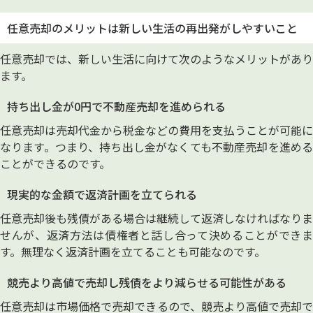
任意売却のメリットは新しい生活の再出発がしやすいこと
任意売却では、新しい生活に向けて次のようなメリットがあり
ます。
持ち出し金が0円で不動産売却を進められる
任意売却は売却代金から税金などの費用を支払うことが可能に
なります。つまり、持ち出し金がなくても不動産売却を進める
ことができるのです。
現実的な金額で返済計画を立てられる
任意売却後も残債がある場合は継続して返済しなければなりま
せんが、返済方法は債権者と話し合って決めることができま
す。無理なく返済計画を立てることも可能なのです。
競売より高値で売却し残債をより減らせる可能性がある
任意売却は市場価格で売却できるので、競売より高値で売却で