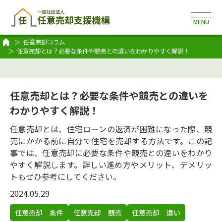
任意売却コラム
任意売却とは？必要な条件や競売との違いをわかりやすく解説！
任意売却とは？必要な条件や競売との違いを
わかりやすく解説！
任意売却とは、住宅ローンの返済が困難になった際、競
売にかかる前に自分で住宅を売却する方法です。この記
事では、任意売却に必要な条件や競売との違いをわかり
やすく解説します。詳しい進め方やメリット、デメリッ
トもぜひ参考にしてください。
2024.05.29
任意売却 条件
任意売却 競売
任意売却 違い