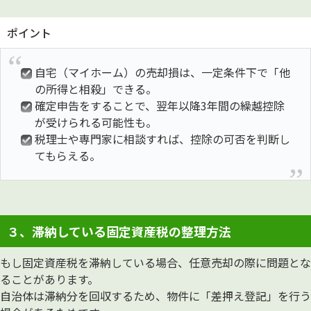
ポイント
自宅（マイホーム）の売却損は、一定条件下で「他
の所得と相殺」できる。
確定申告をすることで、翌年以降3年間の繰越控除
が受けられる可能性も。
税理士や専門家に相談すれば、控除の可否を判断し
てもらえる。
３、滞納している固定資産税の整理方法
もし固定資産税を滞納している場合、任意売却の際に問題とな
ることがあります。
自治体は滞納分を回収するため、物件に「差押え登記」を行う