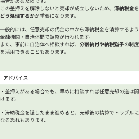
場合があるためです。
この差押えを解除しないと売却が成立しないため、
滞納税金を
どう処理するか
が重要になります。
一般的には、任意売却の代金の中から滞納税金を清算するよう
金融機関・自治体間で調整が行われます。
また、事前に自治体へ相談すれば、
分割納付や納税猶予
の制度
を活用できることもあります。
アドバイス
・差押えがある場合でも、早めに相談すれば任意売却の道は開
けます。
・滞納税金を隠したまま進めると、売却後の精算でトラブルに
なる恐れもあります。