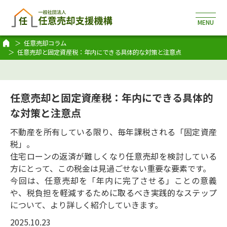
任意売却コラム
任意売却と固定資産税：年内にできる具体的な対策と注意点
任意売却と固定資産税：年内にできる具体的
な対策と注意点
不動産を所有している限り、毎年課税される「固定資産
税」。
住宅ローンの返済が難しくなり任意売却を検討している
方にとって、この税金は見過ごせない重要な要素です。
今回は、任意売却を「年内に完了させる」ことの意義
や、税負担を軽減するために取るべき実践的なステップ
について、より詳しく紹介していきます。
2025.10.23