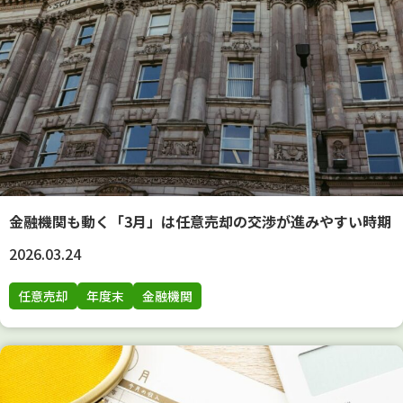
金融機関も動く「3月」は任意売却の交渉が進みやすい時期
2026.03.24
任意売却
年度末
金融機関