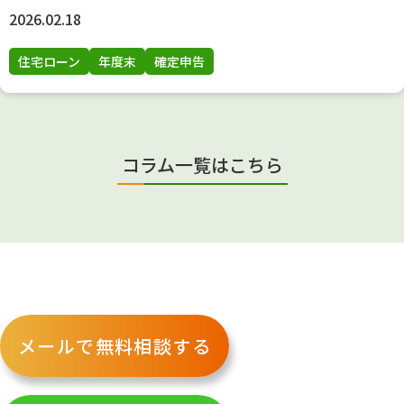
2026.02.18
住宅ローン
年度末
確定申告
コラム一覧はこちら
メールで無料相談する