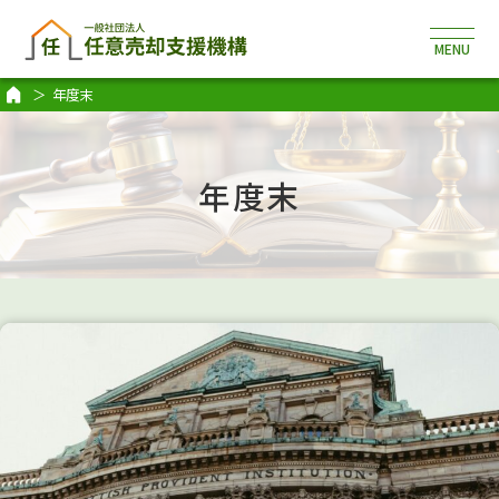
年度末
年度末