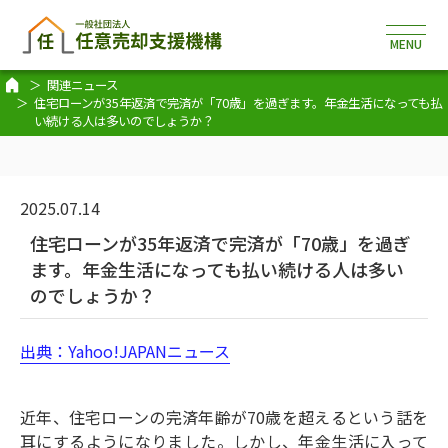
関連ニュース
住宅ローンが35年返済で完済が「70歳」を過ぎます。年金生活になっても払
い続ける人は多いのでしょうか？
2025.07.14
住宅ローンが35年返済で完済が「70歳」を過ぎ
ます。年金生活になっても払い続ける人は多い
のでしょうか？
出典：Yahoo!JAPANニュース
近年、住宅ローンの完済年齢が70歳を超えるという話を
耳にするようになりました。しかし、年金生活に入って