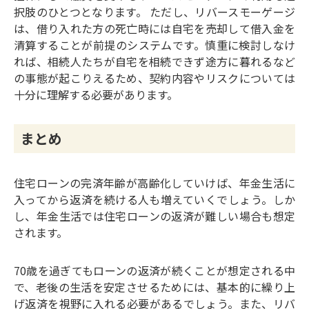
択肢のひとつとなります。 ただし、リバースモーゲージ
は、借り入れた方の死亡時には自宅を売却して借入金を
清算することが前提のシステムです。慎重に検討しなけ
れば、相続人たちが自宅を相続できず途方に暮れるなど
の事態が起こりえるため、契約内容やリスクについては
十分に理解する必要があります。
まとめ
住宅ローンの完済年齢が高齢化していけば、年金生活に
入ってから返済を続ける人も増えていくでしょう。しか
し、年金生活では住宅ローンの返済が難しい場合も想定
されます。
70歳を過ぎてもローンの返済が続くことが想定される中
で、老後の生活を安定させるためには、基本的に繰り上
げ返済を視野に入れる必要があるでしょう。また、リバ