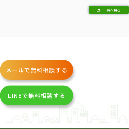
一覧へ戻る
メールで無料相談する
LINEで無料相談する