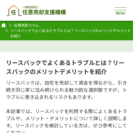
任意売却コラム
リースバックでよくあるトラブルとは？リースバックのメリットデメリット
を紹介
リースバックでよくあるトラブルとは？リー
スバックのメリットデメリットを紹介
リースバックは、自宅を売却して資金を得ながら、引き
続き同じ家に住み続けられる魅力的な選択肢ですが、ト
ラブルに巻き込まれるリスクもあります。
本記事では、リースバックを利用する際によくあるトラ
ブルや、メリット・デメリットについて詳しく説明しま
す。リースバックを検討している方は、ぜひ参考にして
ください。