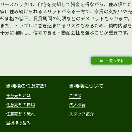
リースバックは、自宅を売却して資金を得ながら、住み慣れた
家に住み続けられるメリットがある一方で、家賃の支払いや売
却価格の低下、賃貸期間の制限などのデメリットもあります。
また、トラブルに巻き込まれるリスクもあるため、契約内容を
十分に理解し、信頼できる不動産会社を選ぶことが重要です。
一覧へ戻る
当機構の任意売却
当機構について
任意売却とは
ご挨拶
任意売却の費用
法人概要
任意売却の流れ
スタッフ紹介
当機構の強み