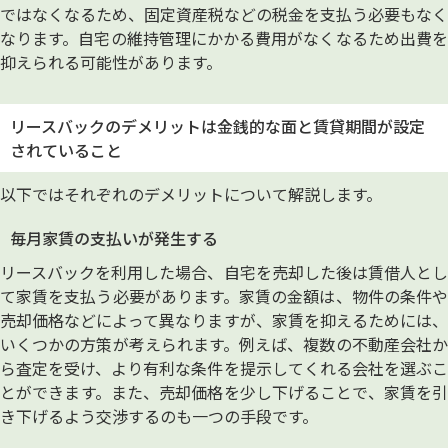
ではなくなるため、固定資産税などの税金を支払う必要もなく
なります。自宅の維持管理にかかる費用がなくなるため出費を
抑えられる可能性があります。
リースバックのデメリットは金銭的な面と賃貸期間が設定
されていること
以下ではそれぞれのデメリットについて解説します。
毎月家賃の支払いが発生する
リースバックを利用した場合、自宅を売却した後は賃借人とし
て家賃を支払う必要があります。家賃の金額は、物件の条件や
売却価格などによって異なりますが、家賃を抑えるためには、
いくつかの方策が考えられます。例えば、複数の不動産会社か
ら査定を受け、より有利な条件を提示してくれる会社を選ぶこ
とができます。また、売却価格を少し下げることで、家賃を引
き下げるよう交渉するのも一つの手段です。