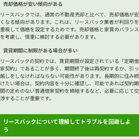
売却価格が安い傾向がある
リースバックでは、通常の不動産売却と比べて、売却価格が安
くなる傾向があります。これは、リースバック業者が利回りを
重視して価格を設定するためです。売却価格と家賃のバランス
を考慮し、慎重に検討する必要があります。
賃貸期間に制限がある場合が多い
リースバックの契約では、賃貸期間が設定されている「定期借
家契約」であることが多く、期間終了後は再契約するか、引っ
越しをしなければならない可能性があります。長期的に住み続
けたい場合は、契約内容を十分に確認し、可能であれば契約期
間の定めのない普通借家契約を締結するなど、必要に応じて交
渉することが重要です。
リースバックについて理解してトラブルを回避しよ
う