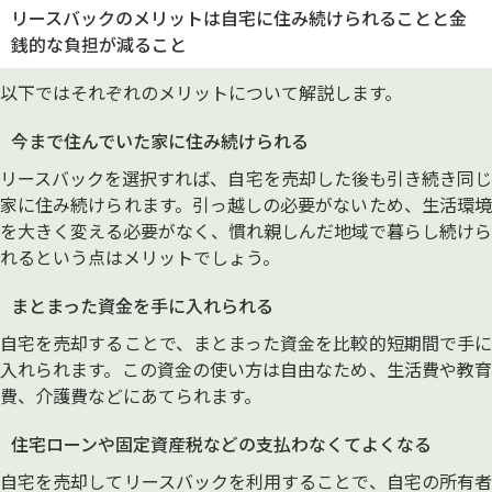
リースバックのメリットは自宅に住み続けられることと金
銭的な負担が減ること
以下ではそれぞれのメリットについて解説します。
今まで住んでいた家に住み続けられる
リースバックを選択すれば、自宅を売却した後も引き続き同じ
家に住み続けられます。引っ越しの必要がないため、生活環境
を大きく変える必要がなく、慣れ親しんだ地域で暮らし続けら
れるという点はメリットでしょう。
まとまった資金を手に入れられる
自宅を売却することで、まとまった資金を比較的短期間で手に
入れられます。この資金の使い方は自由なため、生活費や教育
費、介護費などにあてられます。
住宅ローンや固定資産税などの支払わなくてよくなる
自宅を売却してリースバックを利用することで、自宅の所有者