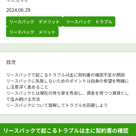
2024.06.29
リースバック デメリット
リースバック トラブル
リースバック メリット
目次
リースバックで起こるトラブルは主に契約書の確認不足が原因
リースバックに失敗しないためのポイントは自身の希望を明確に
し注意深く進めること
リースバックとは現在の持ち家を売却し、資金を得つつ賃貸とし
て住み続ける方法
リースバックについて理解してトラブルを回避しよう
リースバックで起こるトラブルは主に契約書の確認