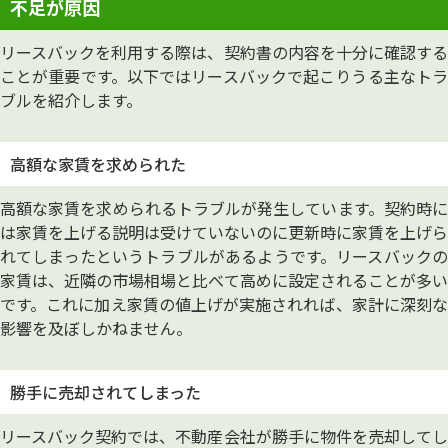
不足が原因
リースバックを利用する際は、契約書の内容を十分に確認する
ことが重要です。以下ではリースバックで起こりうる主なトラ
ブルを紹介します。
高額な家賃を求められた
高額な家賃を求められるトラブルが発生しています。契約時に
は家賃を上げる説明は受けていないのに更新時に家賃を上げら
れてしまったというトラブルがあるようです。リースバックの
家賃は、近隣の市場相場と比べて高めに設定されることが多い
です。これに加え家賃の値上げが実施されれば、家計に深刻な
影響を及ぼしかねません。
勝手に売却されてしまった
リースバック契約では、不動産会社が勝手に物件を売却してし