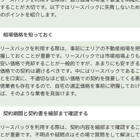
することが大切です。以下ではリースバックに失敗しないため
のポイントを紹介します。
相場価格を知っておく
リースバックを利用する際は、事前にエリアの不動産相場を把
握しておくことが重要です。リースバックでは市場相場よりも
安い価格で売却することが一般的ですが、あまりにも安すぎる
価格での契約は避けるべきです。中にはリースバックであるこ
とを口実に、不適切なほど低い価格での契約を強要してくる悪
徳業者も存在するので、自宅の適正価格を事前に把握しておけ
ば、そのような業者を見抜けます。
契約期間と契約書を細部まで確認する
リースバックを利用する際は、契約内容を細部まで確認するこ
とが重要です。不明点や疑問点はその場で質問をして解決して